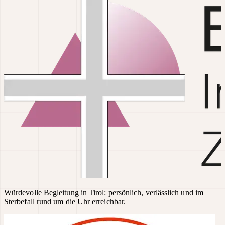
Würdevolle Begleitung in Tirol: persönlich, verlässlich und im
Sterbefall rund um die Uhr erreichbar.