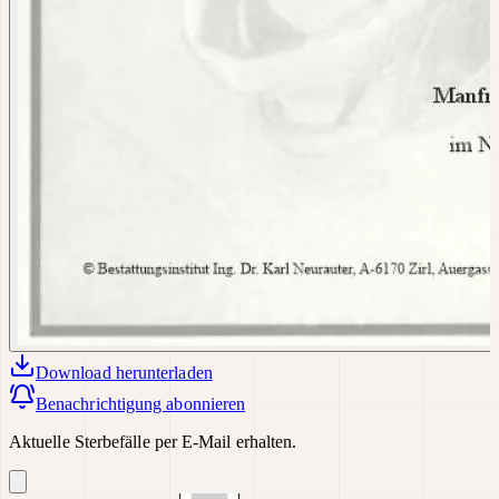
Download
herunterladen
Benachrichtigung abonnieren
Aktuelle Sterbefälle per E-Mail erhalten.