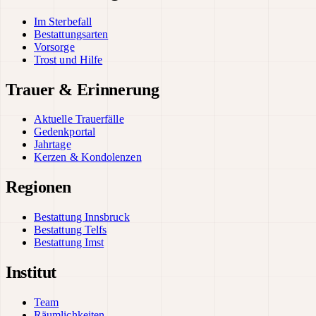
Im Sterbefall
Bestattungsarten
Vorsorge
Trost und Hilfe
Trauer & Erinnerung
Aktuelle Trauerfälle
Gedenkportal
Jahrtage
Kerzen & Kondolenzen
Regionen
Bestattung Innsbruck
Bestattung Telfs
Bestattung Imst
Institut
Team
Räumlichkeiten