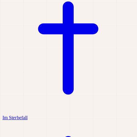
Im Sterbefall