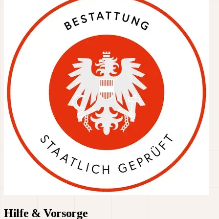
Hilfe & Vorsorge