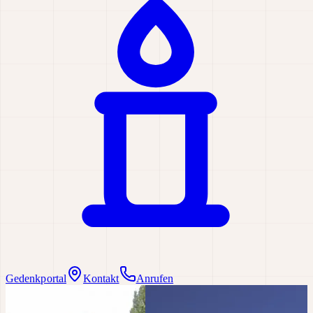
Gedenkportal
Kontakt
Anrufen