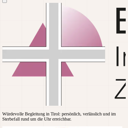
Würdevolle Begleitung in Tirol: persönlich, verlässlich und im
Sterbefall rund um die Uhr erreichbar.