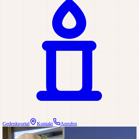
Gedenkportal
Kontakt
Anrufen