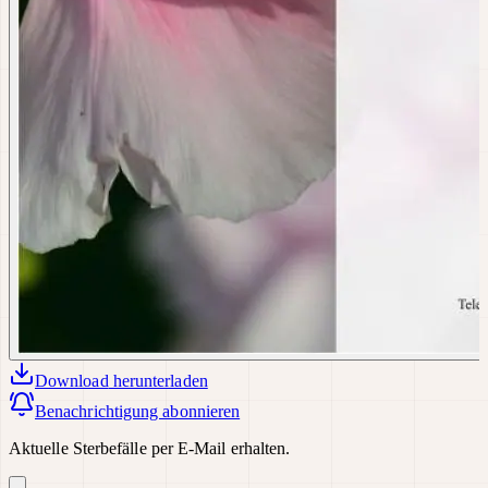
Download
herunterladen
Benachrichtigung abonnieren
Aktuelle Sterbefälle per E-Mail erhalten.