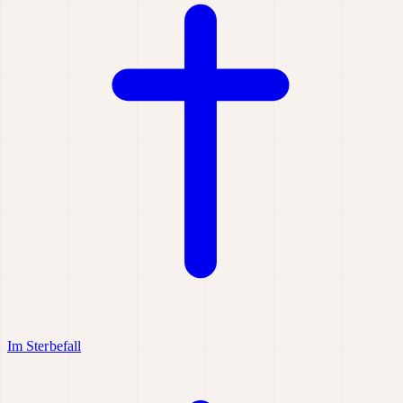
Im Sterbefall