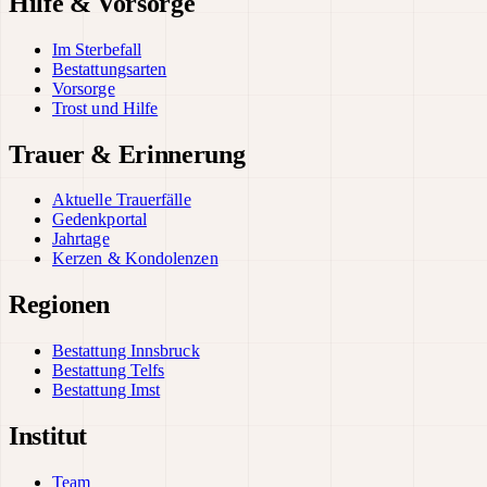
Hilfe & Vorsorge
Im Sterbefall
Bestattungsarten
Vorsorge
Trost und Hilfe
Trauer & Erinnerung
Aktuelle Trauerfälle
Gedenkportal
Jahrtage
Kerzen & Kondolenzen
Regionen
Bestattung Innsbruck
Bestattung Telfs
Bestattung Imst
Institut
Team