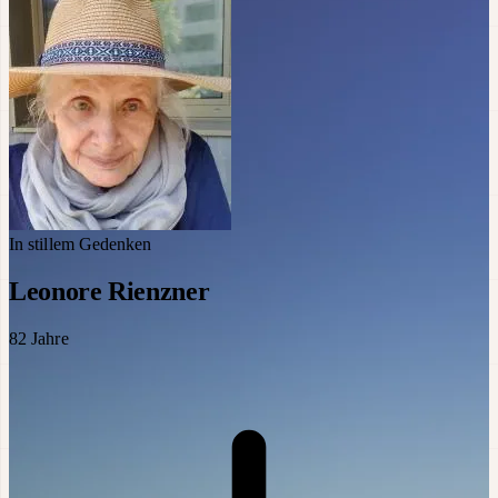
In stillem Gedenken
Leonore Rienzner
82
Jahre