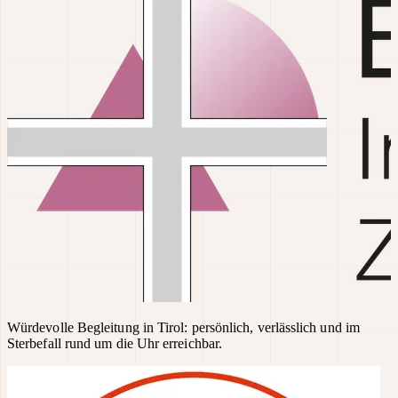
Würdevolle Begleitung in Tirol: persönlich, verlässlich und im
Sterbefall rund um die Uhr erreichbar.