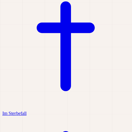
Im Sterbefall