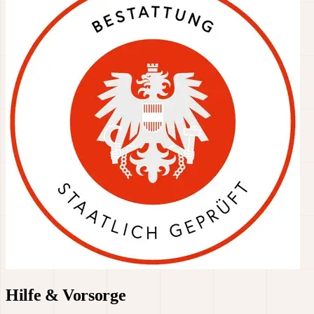
Hilfe & Vorsorge