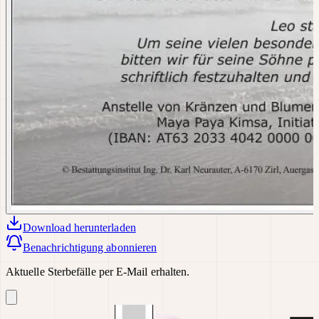
Download
herunterladen
Benachrichtigung abonnieren
Aktuelle Sterbefälle per E-Mail erhalten.