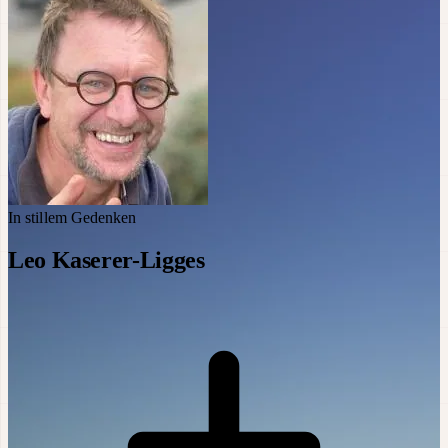
In stillem Gedenken
Leo Kaserer-Ligges