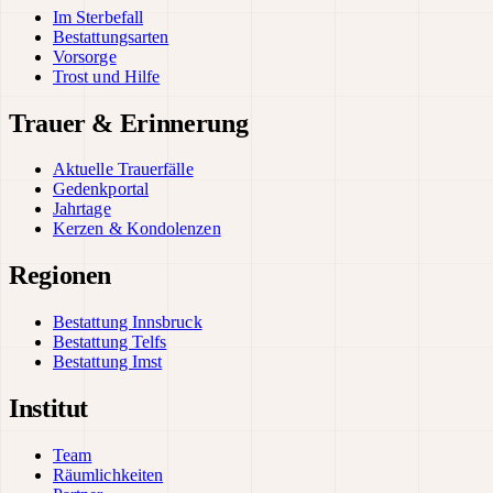
Im Sterbefall
Bestattungsarten
Vorsorge
Trost und Hilfe
Trauer & Erinnerung
Aktuelle Trauerfälle
Gedenkportal
Jahrtage
Kerzen & Kondolenzen
Regionen
Bestattung Innsbruck
Bestattung Telfs
Bestattung Imst
Institut
Team
Räumlichkeiten