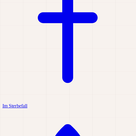
Im Sterbefall