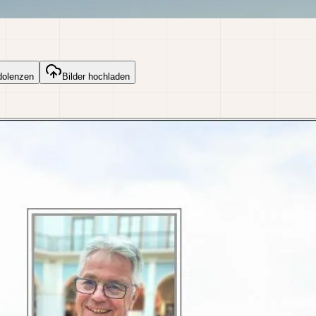
dolenzen
Bilder hochladen