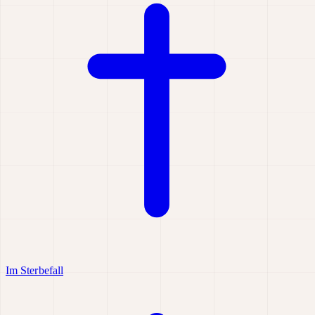
Im Sterbefall