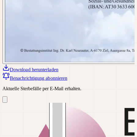
Download
herunterladen
Benachrichtigung abonnieren
Aktuelle Sterbefälle per E-Mail erhalten.