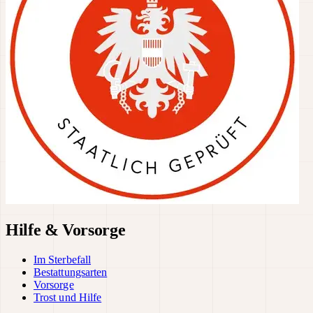
Hilfe & Vorsorge
Im Sterbefall
Bestattungsarten
Vorsorge
Trost und Hilfe