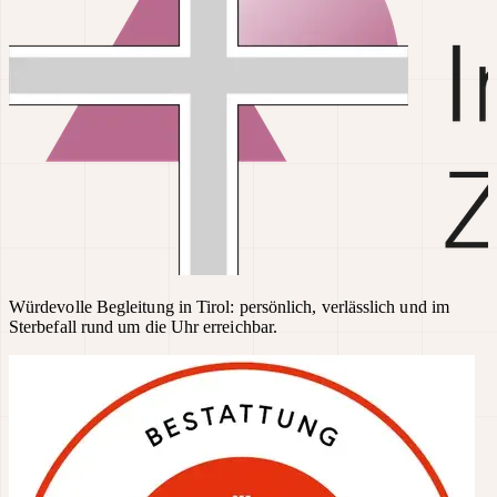
Würdevolle Begleitung in Tirol: persönlich, verlässlich und im
Sterbefall rund um die Uhr erreichbar.