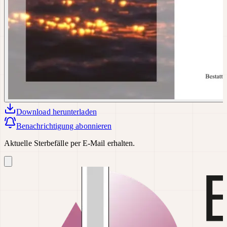
Download
herunterladen
Benachrichtigung abonnieren
Aktuelle Sterbefälle per E-Mail erhalten.