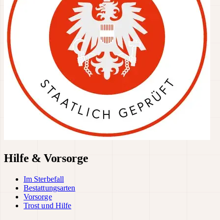
Hilfe & Vorsorge
Im Sterbefall
Bestattungsarten
Vorsorge
Trost und Hilfe