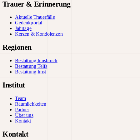
Trauer & Erinnerung
Aktuelle Trauerfälle
Gedenkportal
Jahrtage
Kerzen & Kondolenzen
Regionen
Bestattung Innsbruck
Bestattung Telfs
Bestattung Imst
Institut
Team
Räumlichkeiten
Partner
Über uns
Kontakt
Kontakt