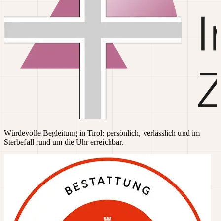
Würdevolle Begleitung in Tirol: persönlich, verlässlich und im
Sterbefall rund um die Uhr erreichbar.