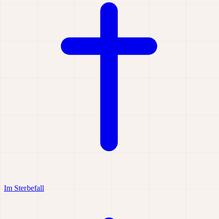
Im Sterbefall