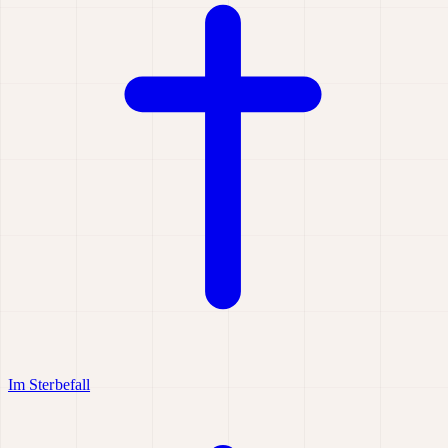
Im Sterbefall