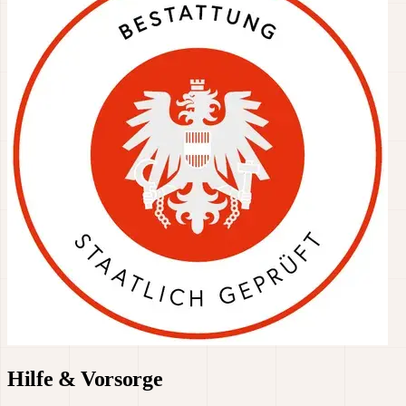
Hilfe & Vorsorge