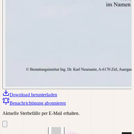
Download
herunterladen
Benachrichtigung abonnieren
Aktuelle Sterbefälle per E-Mail erhalten.