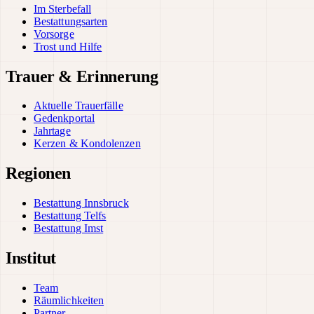
Im Sterbefall
Bestattungsarten
Vorsorge
Trost und Hilfe
Trauer & Erinnerung
Aktuelle Trauerfälle
Gedenkportal
Jahrtage
Kerzen & Kondolenzen
Regionen
Bestattung Innsbruck
Bestattung Telfs
Bestattung Imst
Institut
Team
Räumlichkeiten
Partner