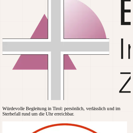
Würdevolle Begleitung in Tirol: persönlich, verlässlich und im
Sterbefall rund um die Uhr erreichbar.