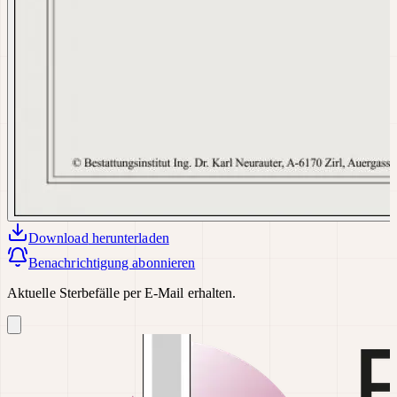
Download
herunterladen
Benachrichtigung abonnieren
Aktuelle Sterbefälle per E-Mail erhalten.