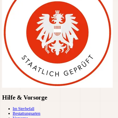
Hilfe & Vorsorge
Im Sterbefall
Bestattungsarten