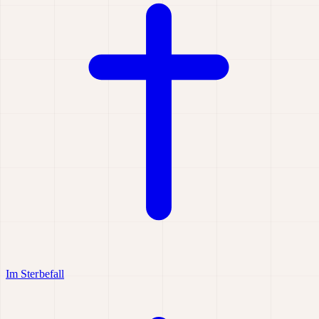
Im Sterbefall