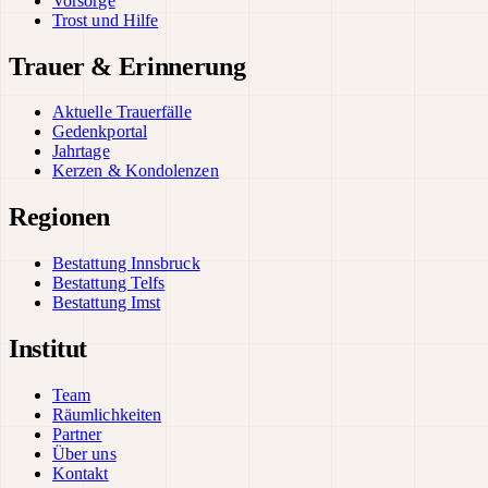
Vorsorge
Trost und Hilfe
Trauer & Erinnerung
Aktuelle Trauerfälle
Gedenkportal
Jahrtage
Kerzen & Kondolenzen
Regionen
Bestattung Innsbruck
Bestattung Telfs
Bestattung Imst
Institut
Team
Räumlichkeiten
Partner
Über uns
Kontakt