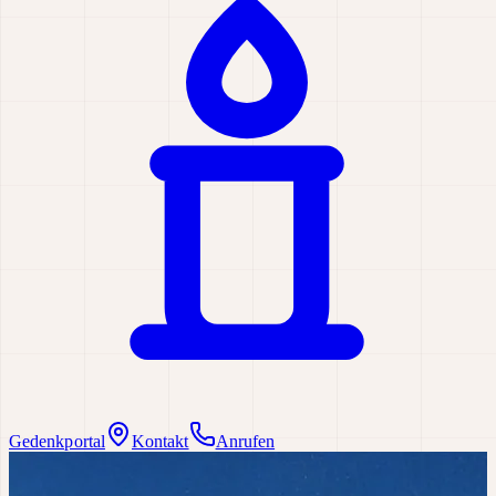
Gedenkportal
Kontakt
Anrufen