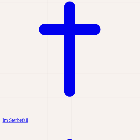
Im Sterbefall