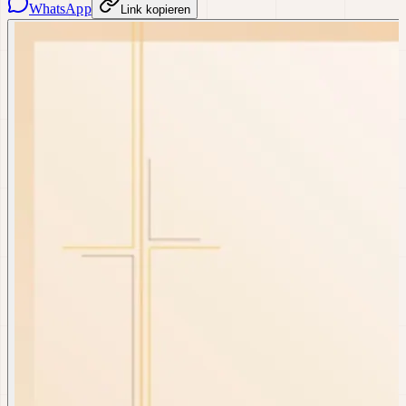
WhatsApp
Link kopieren