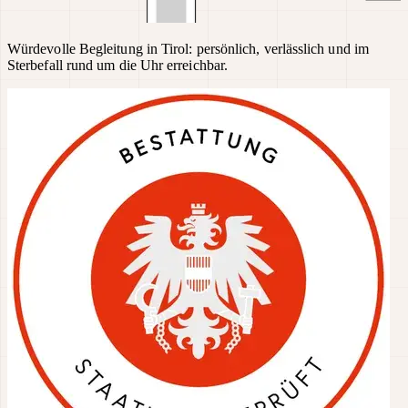
Würdevolle Begleitung in Tirol: persönlich, verlässlich und im
Sterbefall rund um die Uhr erreichbar.