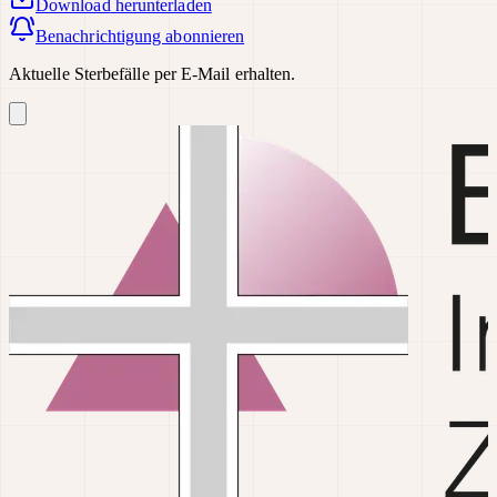
Download
herunterladen
Benachrichtigung abonnieren
Aktuelle Sterbefälle per E-Mail erhalten.