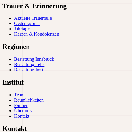
Trauer & Erinnerung
Aktuelle Trauerfälle
Gedenkportal
Jahrtage
Kerzen & Kondolenzen
Regionen
Bestattung Innsbruck
Bestattung Telfs
Bestattung Imst
Institut
Team
Räumlichkeiten
Partner
Über uns
Kontakt
Kontakt