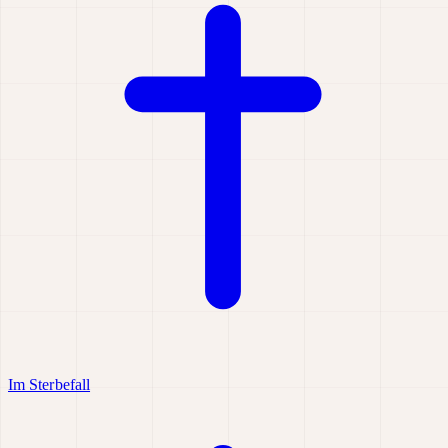
Im Sterbefall