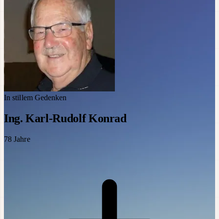
In stillem Gedenken
Ing. Karl-Rudolf Konrad
78
Jahre