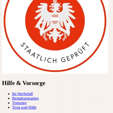
Hilfe & Vorsorge
Im Sterbefall
Bestattungsarten
Vorsorge
Trost und Hilfe