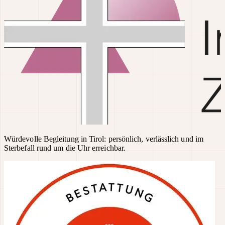
Würdevolle Begleitung in Tirol: persönlich, verlässlich und im
Sterbefall rund um die Uhr erreichbar.