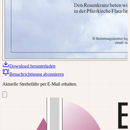
Download
herunterladen
Benachrichtigung abonnieren
Aktuelle Sterbefälle per E-Mail erhalten.