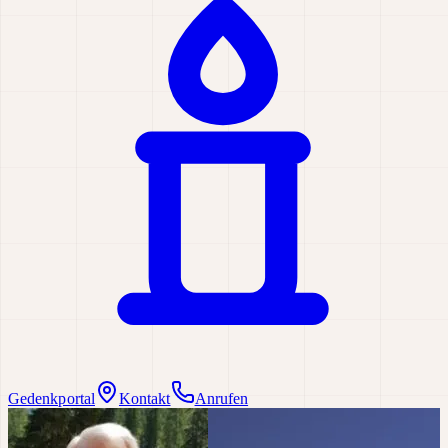
Gedenkportal
Kontakt
Anrufen