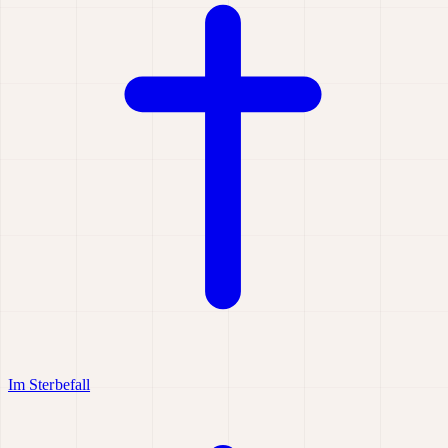
Im Sterbefall