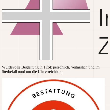
Würdevolle Begleitung in Tirol: persönlich, verlässlich und im
Sterbefall rund um die Uhr erreichbar.