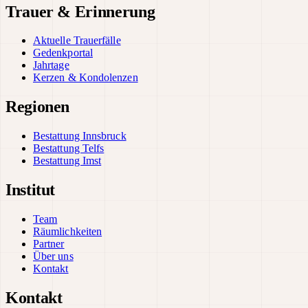
Trauer & Erinnerung
Aktuelle Trauerfälle
Gedenkportal
Jahrtage
Kerzen & Kondolenzen
Regionen
Bestattung Innsbruck
Bestattung Telfs
Bestattung Imst
Institut
Team
Räumlichkeiten
Partner
Über uns
Kontakt
Kontakt