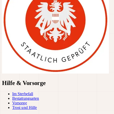
Hilfe & Vorsorge
Im Sterbefall
Bestattungsarten
Vorsorge
Trost und Hilfe