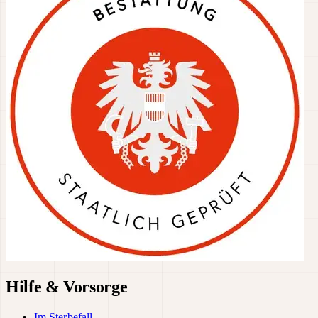
Hilfe & Vorsorge
Im Sterbefall