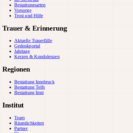
Bestattungsarten
Vorsorge
Trost und Hilfe
Trauer & Erinnerung
Aktuelle Trauerfälle
Gedenkportal
Jahrtage
Kerzen & Kondolenzen
Regionen
Bestattung Innsbruck
Bestattung Telfs
Bestattung Imst
Institut
Team
Räumlichkeiten
Partner