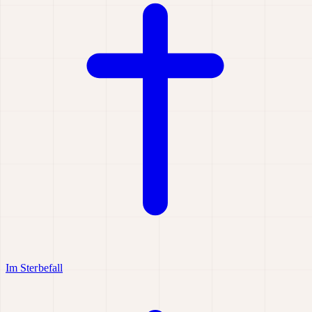
Im Sterbefall