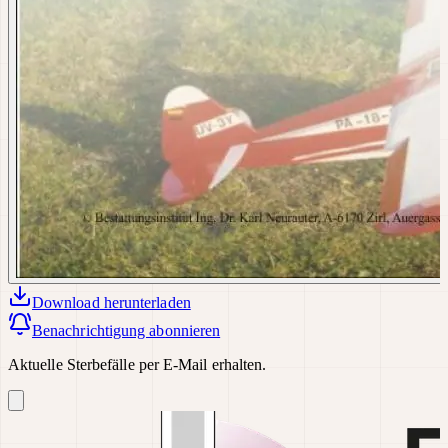
Download
herunterladen
Benachrichtigung abonnieren
Aktuelle Sterbefälle per E-Mail erhalten.