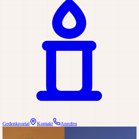
Gedenkportal
Kontakt
Anrufen