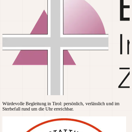
Würdevolle Begleitung in Tirol: persönlich, verlässlich und im
Sterbefall rund um die Uhr erreichbar.