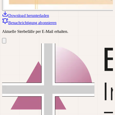
Download
herunterladen
Benachrichtigung abonnieren
Aktuelle Sterbefälle per E-Mail erhalten.