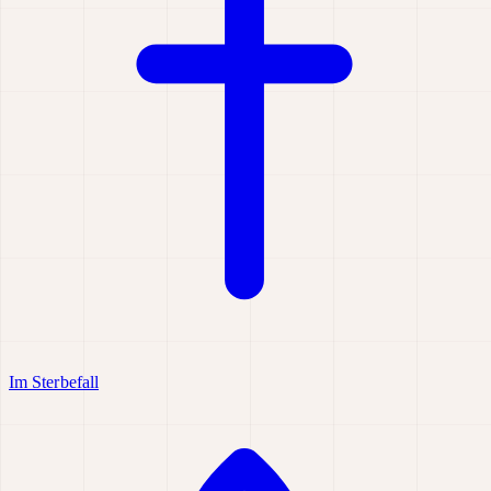
Im Sterbefall