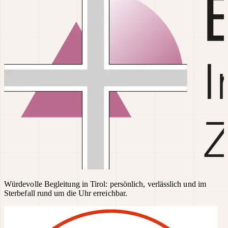
Würdevolle Begleitung in Tirol: persönlich, verlässlich und im
Sterbefall rund um die Uhr erreichbar.