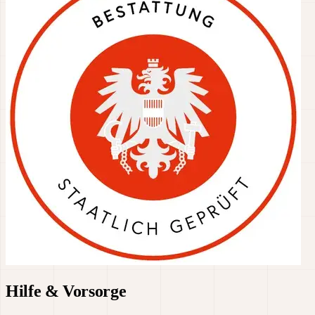
Hilfe & Vorsorge