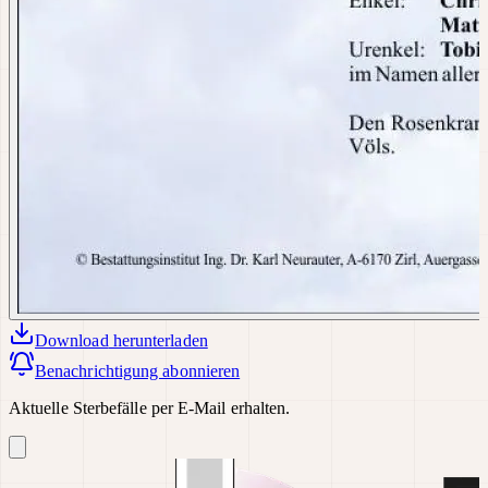
Download
herunterladen
Benachrichtigung abonnieren
Aktuelle Sterbefälle per E-Mail erhalten.