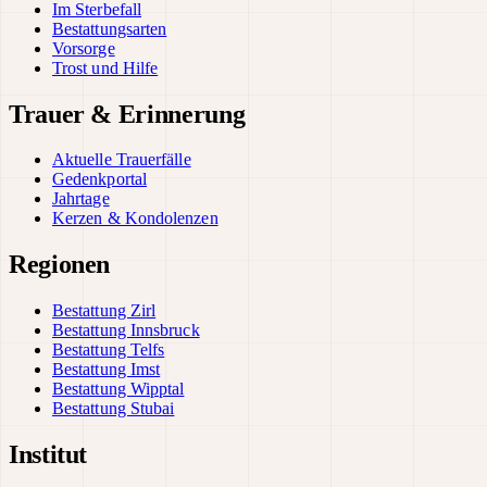
Im Sterbefall
Bestattungsarten
Vorsorge
Trost und Hilfe
Trauer & Erinnerung
Aktuelle Trauerfälle
Gedenkportal
Jahrtage
Kerzen & Kondolenzen
Regionen
Bestattung Zirl
Bestattung Innsbruck
Bestattung Telfs
Bestattung Imst
Bestattung Wipptal
Bestattung Stubai
Institut