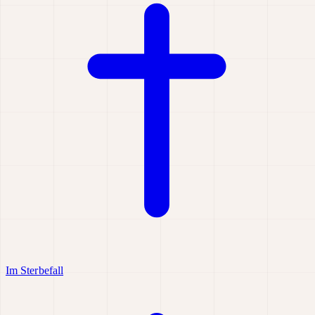
Im Sterbefall