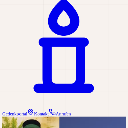
Gedenkportal
Kontakt
Anrufen