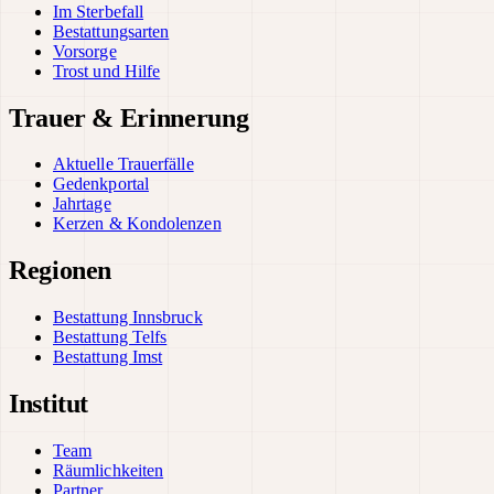
Im Sterbefall
Bestattungsarten
Vorsorge
Trost und Hilfe
Trauer & Erinnerung
Aktuelle Trauerfälle
Gedenkportal
Jahrtage
Kerzen & Kondolenzen
Regionen
Bestattung Innsbruck
Bestattung Telfs
Bestattung Imst
Institut
Team
Räumlichkeiten
Partner