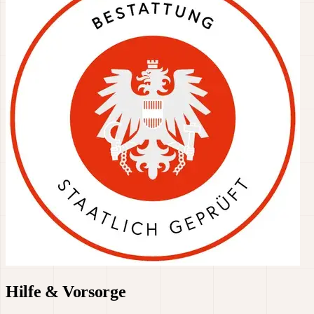
Hilfe & Vorsorge