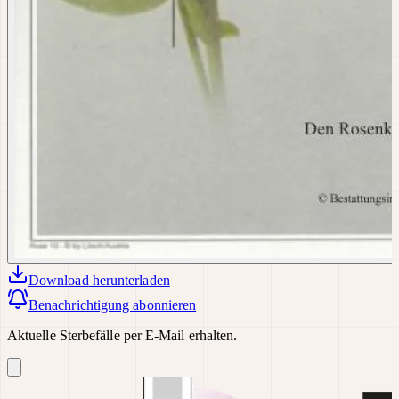
Download
herunterladen
Benachrichtigung abonnieren
Aktuelle Sterbefälle per E-Mail erhalten.