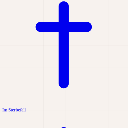
Im Sterbefall