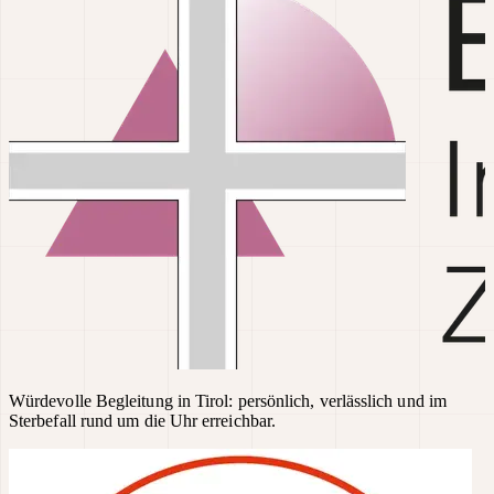
Würdevolle Begleitung in Tirol: persönlich, verlässlich und im
Sterbefall rund um die Uhr erreichbar.