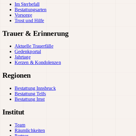
Im Sterbefall
Bestattungsarten
Vorsorge
Trost und Hilfe
Trauer & Erinnerung
Aktuelle Trauerfälle
Gedenkportal
Jahrtage
Kerzen & Kondolenzen
Regionen
Bestattung Innsbruck
Bestattung Telfs
Bestattung Imst
Institut
Team
Räumlichkeiten
Partner