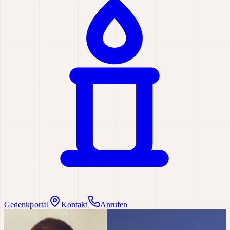
Gedenkportal
Kontakt
Anrufen