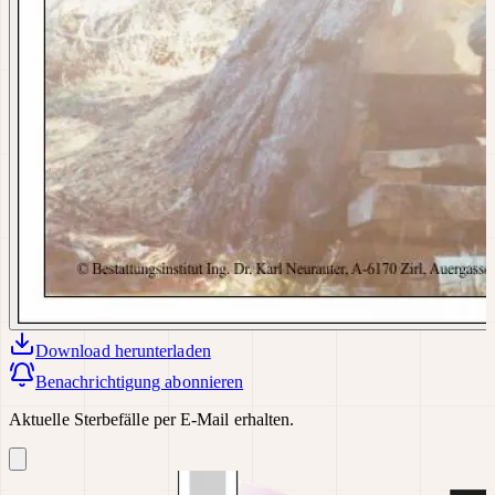
Download
herunterladen
Benachrichtigung abonnieren
Aktuelle Sterbefälle per E-Mail erhalten.