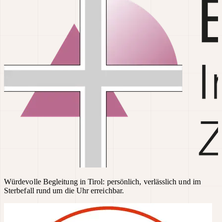
Würdevolle Begleitung in Tirol: persönlich, verlässlich und im
Sterbefall rund um die Uhr erreichbar.