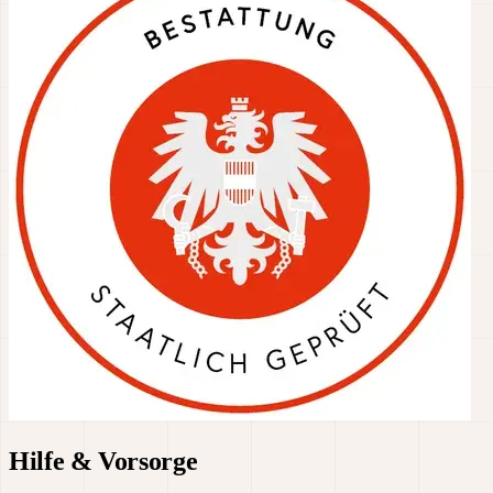
Hilfe & Vorsorge