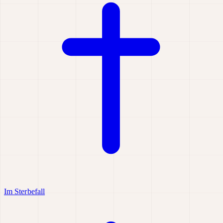
Im Sterbefall