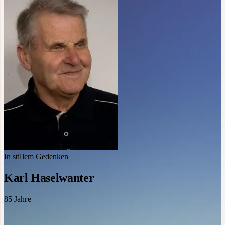
In stillem Gedenken
Karl Haselwanter
85
Jahre