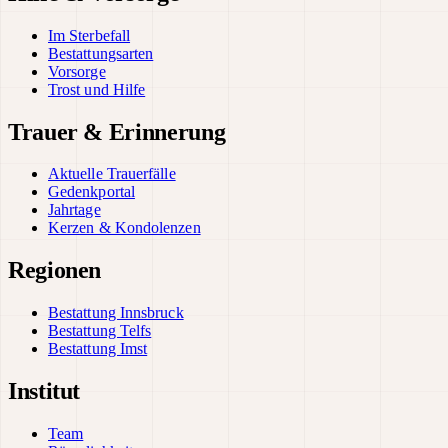
Im Sterbefall
Bestattungsarten
Vorsorge
Trost und Hilfe
Trauer & Erinnerung
Aktuelle Trauerfälle
Gedenkportal
Jahrtage
Kerzen & Kondolenzen
Regionen
Bestattung Innsbruck
Bestattung Telfs
Bestattung Imst
Institut
Team