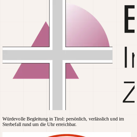
Würdevolle Begleitung in Tirol: persönlich, verlässlich und im
Sterbefall rund um die Uhr erreichbar.