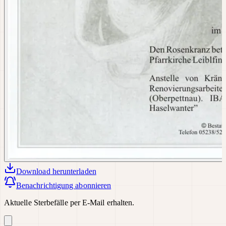
Download
herunterladen
Benachrichtigung abonnieren
Aktuelle Sterbefälle per E-Mail erhalten.