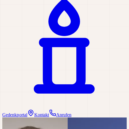
Gedenkportal
Kontakt
Anrufen