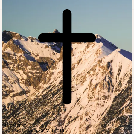
Sterbedatum
Sterbedatum
26. Mai 2016