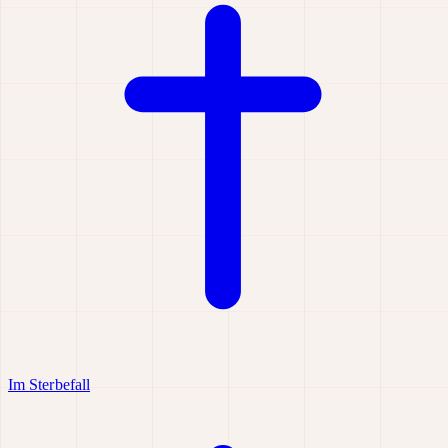
Im Sterbefall