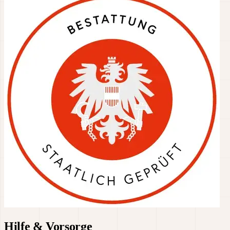
Hilfe & Vorsorge