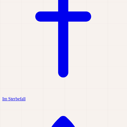
Im Sterbefall