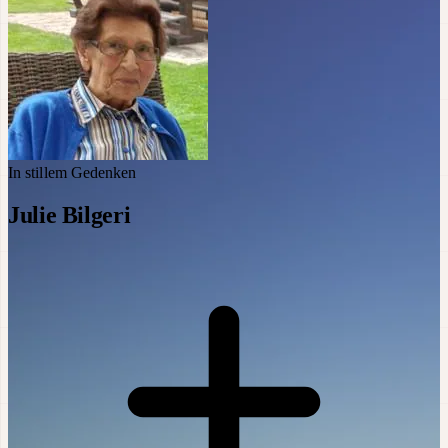
In stillem Gedenken
Julie Bilgeri