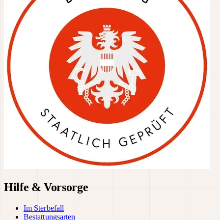
Hilfe & Vorsorge
Im Sterbefall
Bestattungsarten