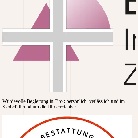
Würdevolle Begleitung in Tirol: persönlich, verlässlich und im
Sterbefall rund um die Uhr erreichbar.