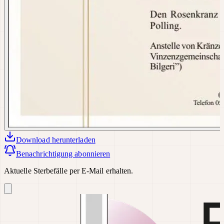
Download
herunterladen
Benachrichtigung abonnieren
Aktuelle Sterbefälle per E-Mail erhalten.