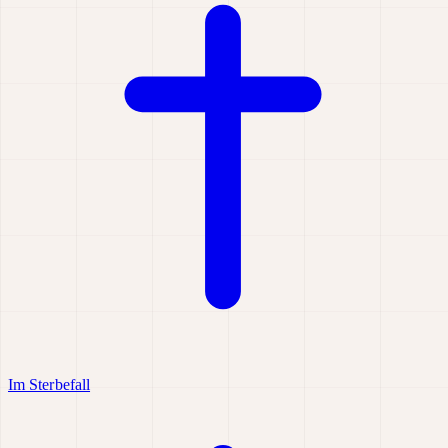
Im Sterbefall