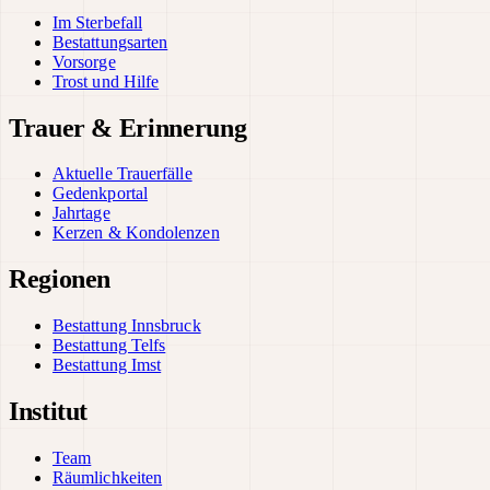
Im Sterbefall
Bestattungsarten
Vorsorge
Trost und Hilfe
Trauer & Erinnerung
Aktuelle Trauerfälle
Gedenkportal
Jahrtage
Kerzen & Kondolenzen
Regionen
Bestattung Innsbruck
Bestattung Telfs
Bestattung Imst
Institut
Team
Räumlichkeiten