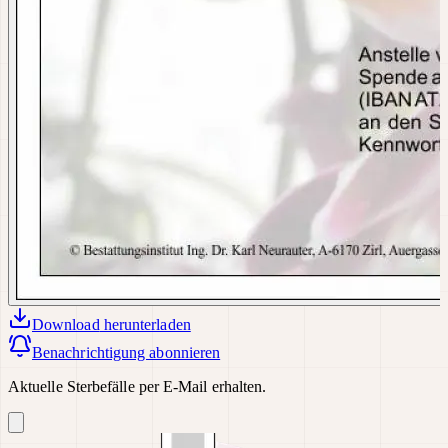
Download
herunterladen
Benachrichtigung abonnieren
Aktuelle Sterbefälle per E-Mail erhalten.