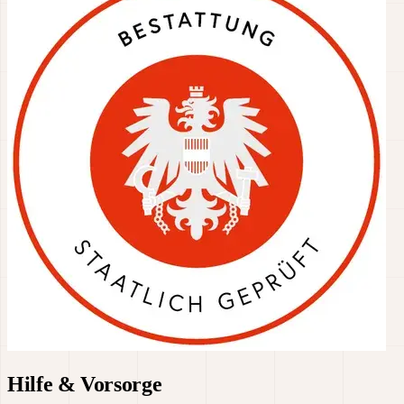
Hilfe & Vorsorge