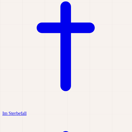
Im Sterbefall