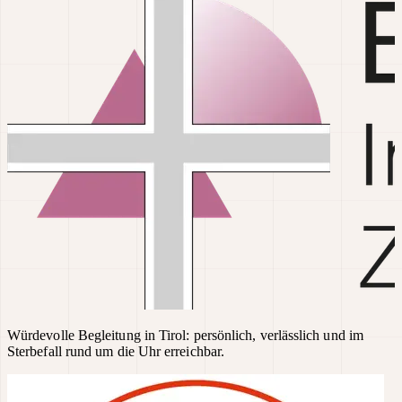
Würdevolle Begleitung in Tirol: persönlich, verlässlich und im
Sterbefall rund um die Uhr erreichbar.