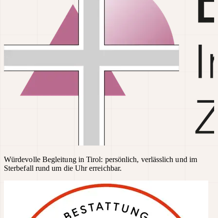
Würdevolle Begleitung in Tirol: persönlich, verlässlich und im
Sterbefall rund um die Uhr erreichbar.