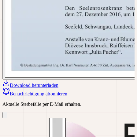
Download
herunterladen
Benachrichtigung abonnieren
Aktuelle Sterbefälle per E-Mail erhalten.