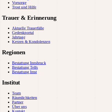
Vorsorge
Trost und Hilfe
Trauer & Erinnerung
Aktuelle Trauerfälle
Gedenkportal
Jahrtage
Kerzen & Kondolenzen
Regionen
Bestattung Innsbruck
Bestattung Telfs
Bestattung Imst
Institut
Team
Räumlichkeiten
Partner
Über uns
Kontakt