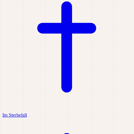
Im Sterbefall