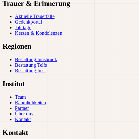
Trauer & Erinnerung
Aktuelle Trauerfälle
Gedenkportal
Jahrtage
Kerzen & Kondolenzen
Regionen
Bestattung Innsbruck
Bestattung Telfs
Bestattung Imst
Institut
Team
Räumlichkeiten
Partner
Über uns
Kontakt
Kontakt