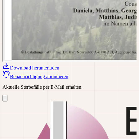
Download
herunterladen
Benachrichtigung abonnieren
Aktuelle Sterbefälle per E-Mail erhalten.