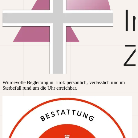
Würdevolle Begleitung in Tirol: persönlich, verlässlich und im
Sterbefall rund um die Uhr erreichbar.