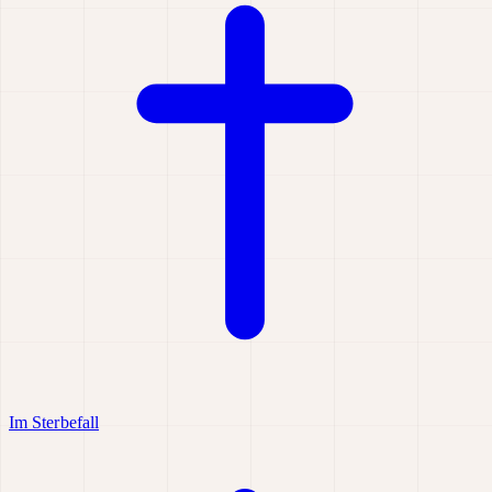
Im Sterbefall