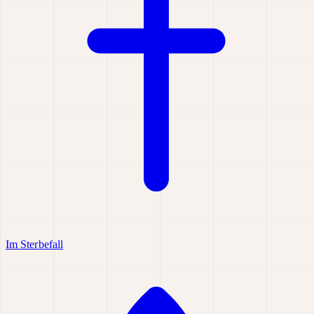
Im Sterbefall