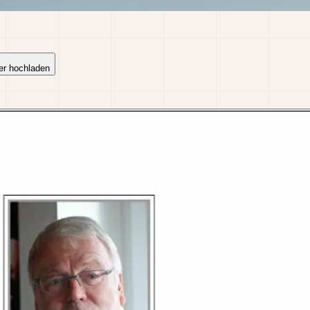
er hochladen