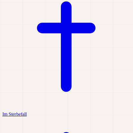
Im Sterbefall