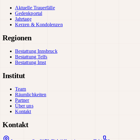
Aktuelle Trauerfälle
Gedenkportal
Jahrtage
Kerzen & Kondolenzen
Regionen
Bestattung Innsbruck
Bestattung Telfs
Bestattung Imst
Institut
Team
Räumlichkeiten
Partner
Über uns
Kontakt
Kontakt