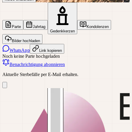
Parte
Jahrtag
Kondolenzen
Gedenkkerzen
Bilder hochladen
WhatsApp
Link kopieren
Noch keine Parte hochgeladen
Benachrichtigung abonnieren
Aktuelle Sterbefälle per E-Mail erhalten.