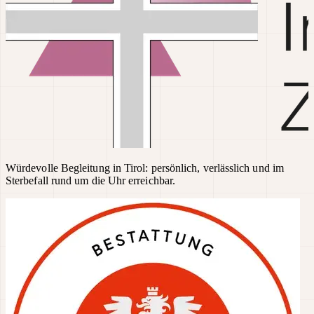
Würdevolle Begleitung in Tirol: persönlich, verlässlich und im
Sterbefall rund um die Uhr erreichbar.