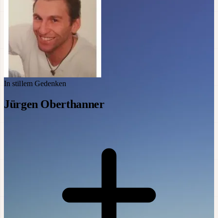
In stillem Gedenken
Jürgen Oberthanner