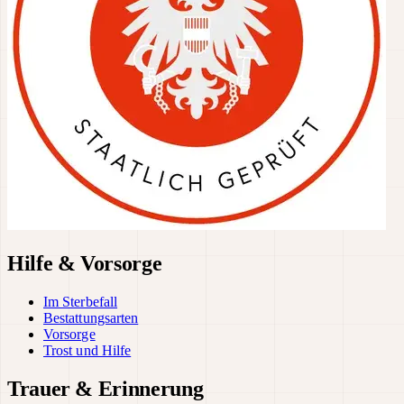
Hilfe & Vorsorge
Im Sterbefall
Bestattungsarten
Vorsorge
Trost und Hilfe
Trauer & Erinnerung