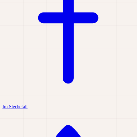
Im Sterbefall