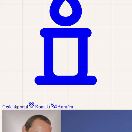
Gedenkportal
Kontakt
Anrufen