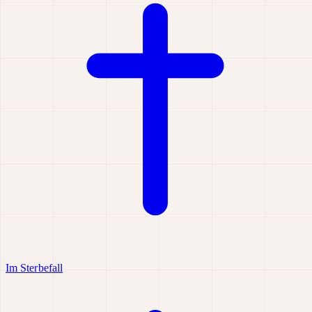
Im Sterbefall