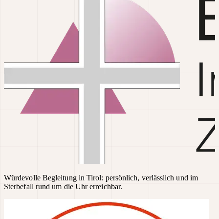
Würdevolle Begleitung in Tirol: persönlich, verlässlich und im
Sterbefall rund um die Uhr erreichbar.