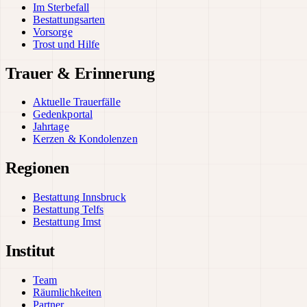
Im Sterbefall
Bestattungsarten
Vorsorge
Trost und Hilfe
Trauer & Erinnerung
Aktuelle Trauerfälle
Gedenkportal
Jahrtage
Kerzen & Kondolenzen
Regionen
Bestattung Innsbruck
Bestattung Telfs
Bestattung Imst
Institut
Team
Räumlichkeiten
Partner