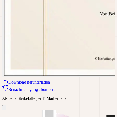
Download
herunterladen
Benachrichtigung abonnieren
Aktuelle Sterbefälle per E-Mail erhalten.