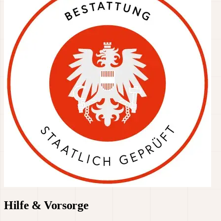
Hilfe & Vorsorge