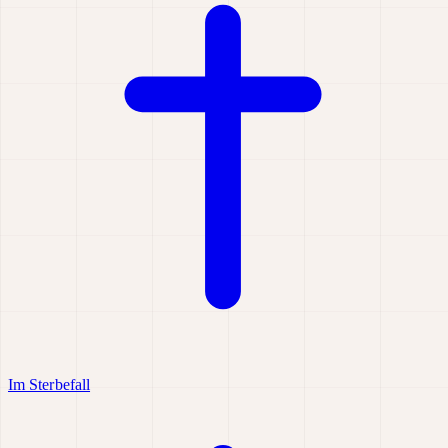
Im Sterbefall