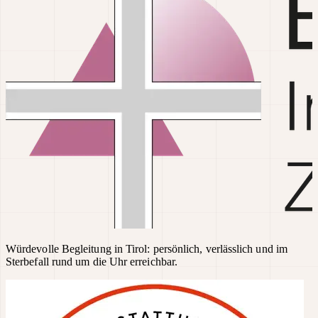
Würdevolle Begleitung in Tirol: persönlich, verlässlich und im
Sterbefall rund um die Uhr erreichbar.