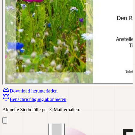
Download
herunterladen
Benachrichtigung abonnieren
Aktuelle Sterbefälle per E-Mail erhalten.