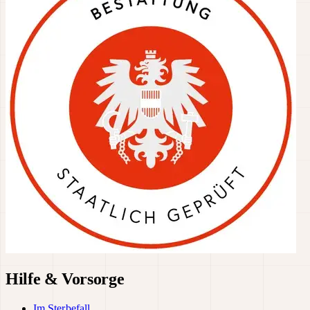
Hilfe & Vorsorge
Im Sterbefall