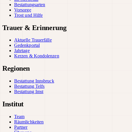
Bestattungsarten
Vorsorge
Trost und Hilfe
Trauer & Erinnerung
Aktuelle Trauerfälle
Gedenkportal
Jahrtage
Kerzen & Kondolenzen
Regionen
Bestattung Innsbruck
Bestattung Telfs
Bestattung Imst
Institut
Team
Räumlichkeiten
Partner