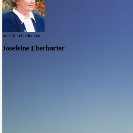
In stillem Gedenken
Josefeine Eberharter