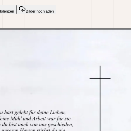
dolenzen
Bilder hochladen