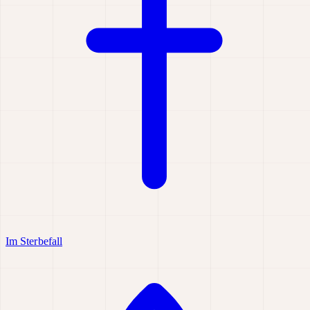
Im Sterbefall