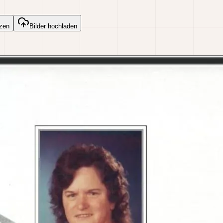
zen
Bilder hochladen