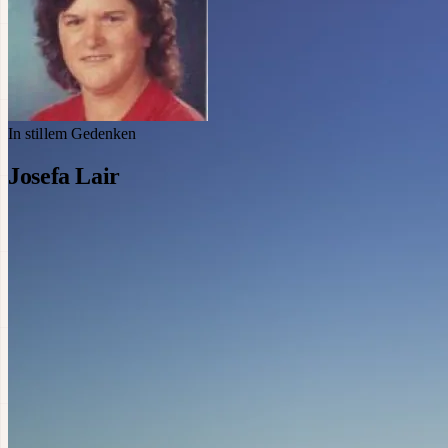
In stillem Gedenken
Josefa Lair