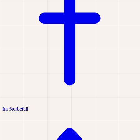
Im Sterbefall