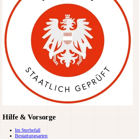
Hilfe & Vorsorge
Im Sterbefall
Bestattungsarten