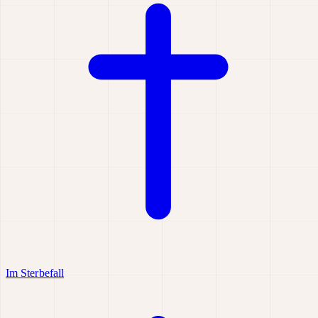
Im Sterbefall