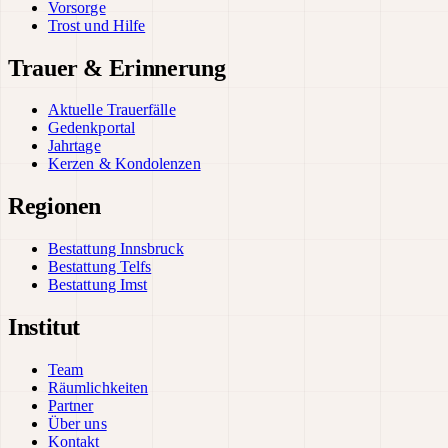
Vorsorge
Trost und Hilfe
Trauer & Erinnerung
Aktuelle Trauerfälle
Gedenkportal
Jahrtage
Kerzen & Kondolenzen
Regionen
Bestattung Innsbruck
Bestattung Telfs
Bestattung Imst
Institut
Team
Räumlichkeiten
Partner
Über uns
Kontakt