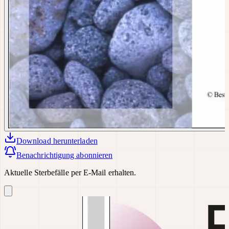
Download
herunterladen
Benachrichtigung abonnieren
Aktuelle Sterbefälle per E-Mail erhalten.