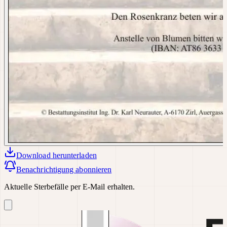
Download
herunterladen
Benachrichtigung abonnieren
Aktuelle Sterbefälle per E-Mail erhalten.