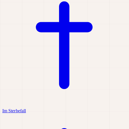
Im Sterbefall