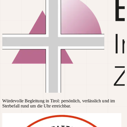
Würdevolle Begleitung in Tirol: persönlich, verlässlich und im
Sterbefall rund um die Uhr erreichbar.