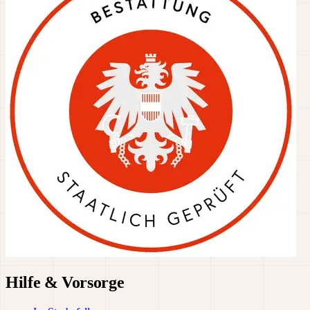
Hilfe & Vorsorge