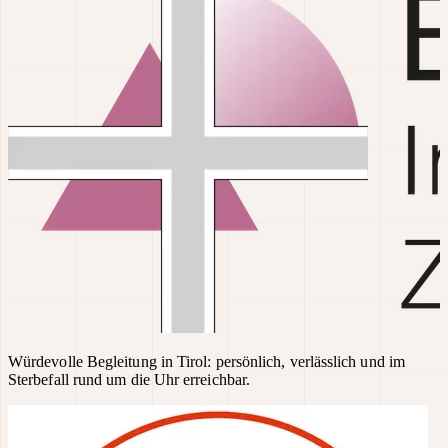
Würdevolle Begleitung in Tirol: persönlich, verlässlich und im
Sterbefall rund um die Uhr erreichbar.