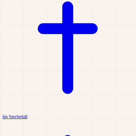
Im Sterbefall