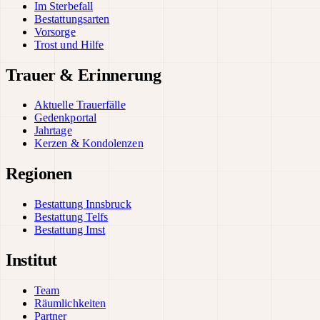
Im Sterbefall
Bestattungsarten
Vorsorge
Trost und Hilfe
Trauer & Erinnerung
Aktuelle Trauerfälle
Gedenkportal
Jahrtage
Kerzen & Kondolenzen
Regionen
Bestattung Innsbruck
Bestattung Telfs
Bestattung Imst
Institut
Team
Räumlichkeiten
Partner