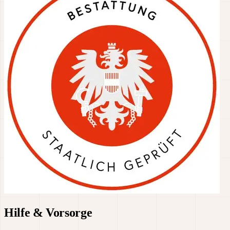
Hilfe & Vorsorge