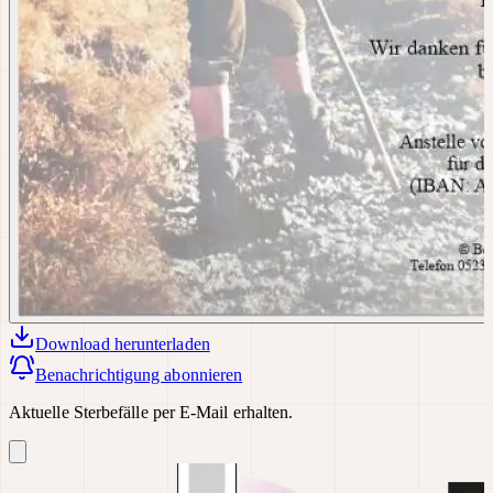
Download
herunterladen
Benachrichtigung abonnieren
Aktuelle Sterbefälle per E-Mail erhalten.