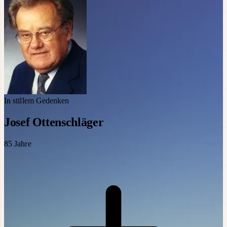
In stillem Gedenken
Josef Ottenschläger
85
Jahre