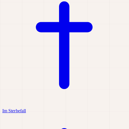
Im Sterbefall