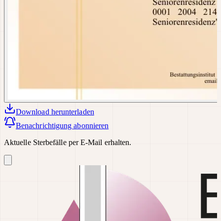
Download
herunterladen
Benachrichtigung abonnieren
Aktuelle Sterbefälle per E-Mail erhalten.