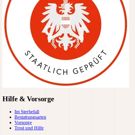
Hilfe & Vorsorge
Im Sterbefall
Bestattungsarten
Vorsorge
Trost und Hilfe