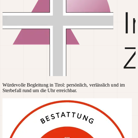
Würdevolle Begleitung in Tirol: persönlich, verlässlich und im
Sterbefall rund um die Uhr erreichbar.