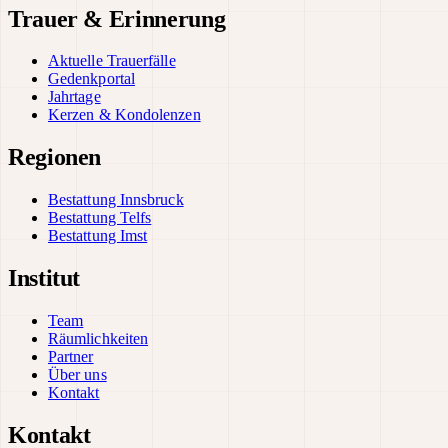
Trauer & Erinnerung
Aktuelle Trauerfälle
Gedenkportal
Jahrtage
Kerzen & Kondolenzen
Regionen
Bestattung Innsbruck
Bestattung Telfs
Bestattung Imst
Institut
Team
Räumlichkeiten
Partner
Über uns
Kontakt
Kontakt