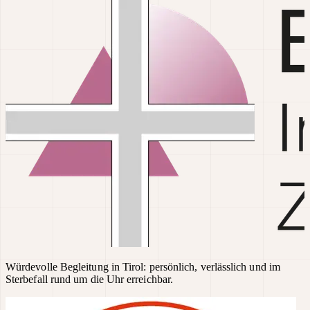
Würdevolle Begleitung in Tirol: persönlich, verlässlich und im
Sterbefall rund um die Uhr erreichbar.