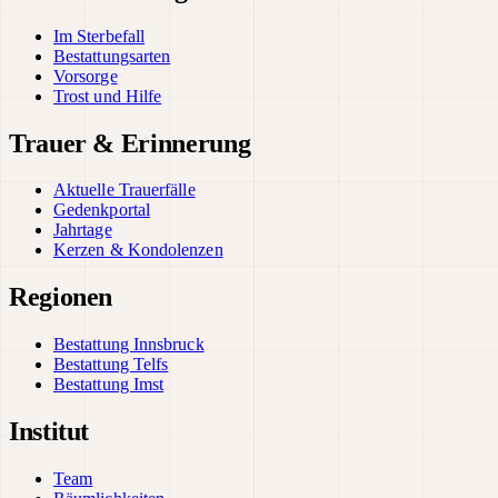
Im Sterbefall
Bestattungsarten
Vorsorge
Trost und Hilfe
Trauer & Erinnerung
Aktuelle Trauerfälle
Gedenkportal
Jahrtage
Kerzen & Kondolenzen
Regionen
Bestattung Innsbruck
Bestattung Telfs
Bestattung Imst
Institut
Team