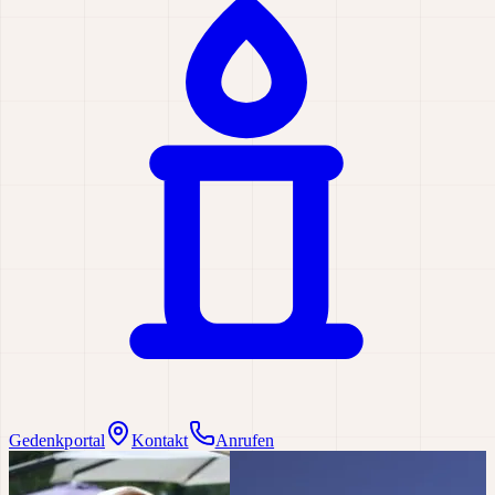
Gedenkportal
Kontakt
Anrufen