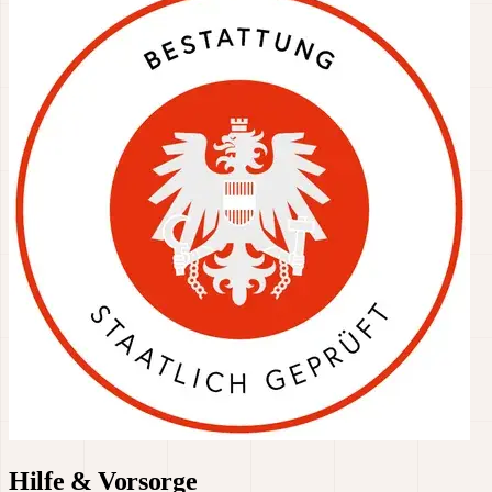
Hilfe & Vorsorge