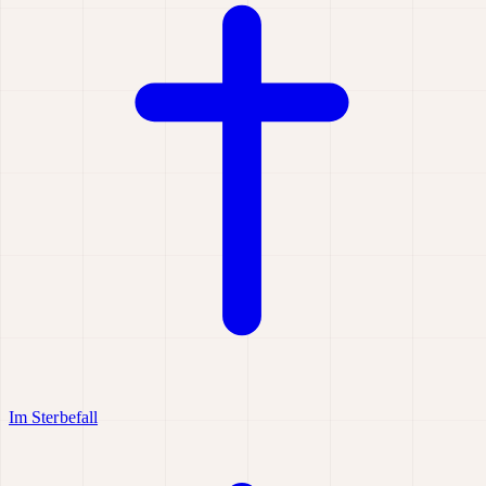
Im Sterbefall