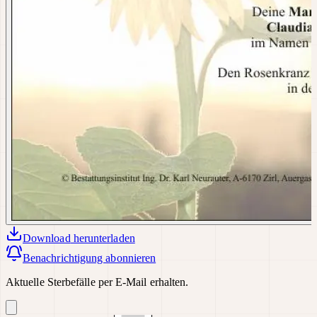
Download
herunterladen
Benachrichtigung abonnieren
Aktuelle Sterbefälle per E-Mail erhalten.