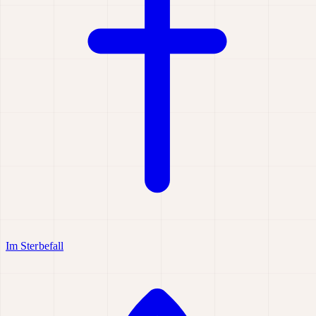
Im Sterbefall