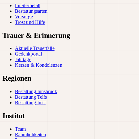
Im Sterbefall
Bestattungsarten
Vorsorge
Trost und Hilfe
Trauer & Erinnerung
Aktuelle Trauerfälle
Gedenkportal
Jahrtage
Kerzen & Kondolenzen
Regionen
Bestattung Innsbruck
Bestattung Telfs
Bestattung Imst
Institut
Team
Räumlichkeiten