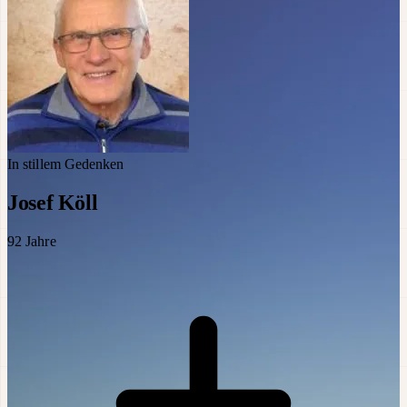
In stillem Gedenken
Josef Köll
92
Jahre