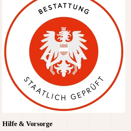
Hilfe & Vorsorge