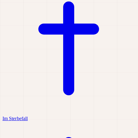
Im Sterbefall