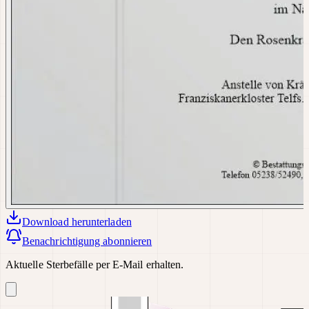
Download
herunterladen
Benachrichtigung abonnieren
Aktuelle Sterbefälle per E-Mail erhalten.