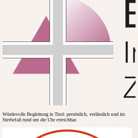
Würdevolle Begleitung in Tirol: persönlich, verlässlich und im
Sterbefall rund um die Uhr erreichbar.