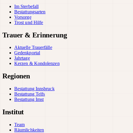
Im Sterbefall
Bestattungsarten
Vorsorge
Trost und Hilfe
Trauer & Erinnerung
Aktuelle Trauerfälle
Gedenkportal
Jahrtage
Kerzen & Kondolenzen
Regionen
Bestattung Innsbruck
Bestattung Telfs
Bestattung Imst
Institut
Team
Räumlichkeiten