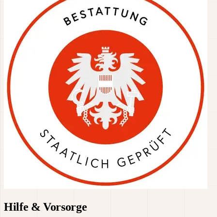
Hilfe & Vorsorge