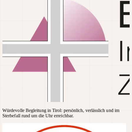
Würdevolle Begleitung in Tirol: persönlich, verlässlich und im
Sterbefall rund um die Uhr erreichbar.