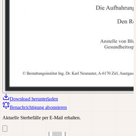
Download
herunterladen
Benachrichtigung abonnieren
Aktuelle Sterbefälle per E-Mail erhalten.