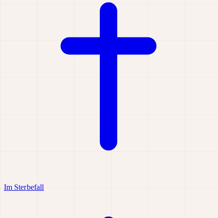
Im Sterbefall