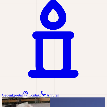
Gedenkportal
Kontakt
Anrufen