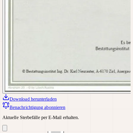
Download
herunterladen
Benachrichtigung abonnieren
Aktuelle Sterbefälle per E-Mail erhalten.