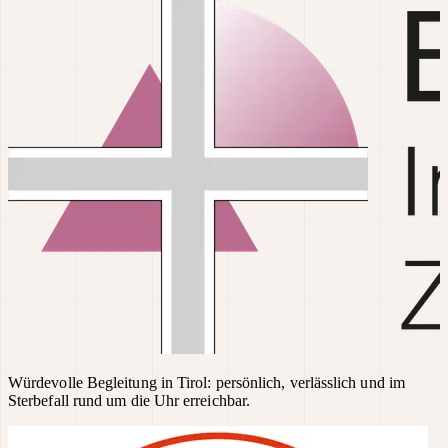
Würdevolle Begleitung in Tirol: persönlich, verlässlich und im
Sterbefall rund um die Uhr erreichbar.