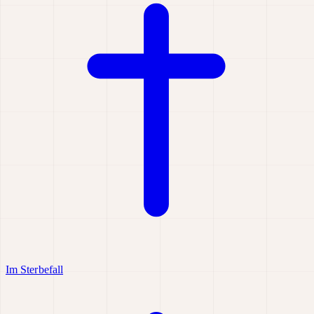
Im Sterbefall