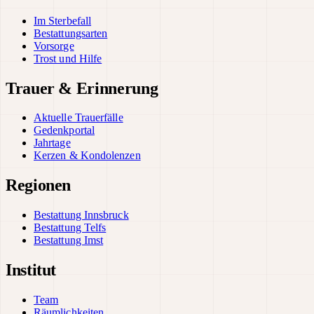
Im Sterbefall
Bestattungsarten
Vorsorge
Trost und Hilfe
Trauer & Erinnerung
Aktuelle Trauerfälle
Gedenkportal
Jahrtage
Kerzen & Kondolenzen
Regionen
Bestattung Innsbruck
Bestattung Telfs
Bestattung Imst
Institut
Team
Räumlichkeiten