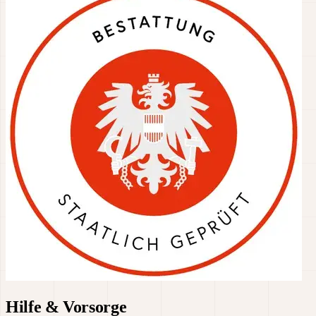
Hilfe & Vorsorge