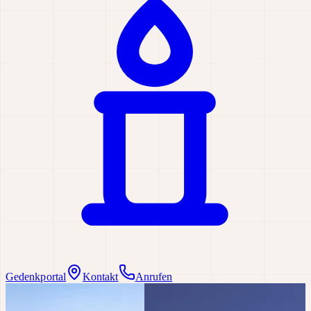
Gedenkportal
Kontakt
Anrufen