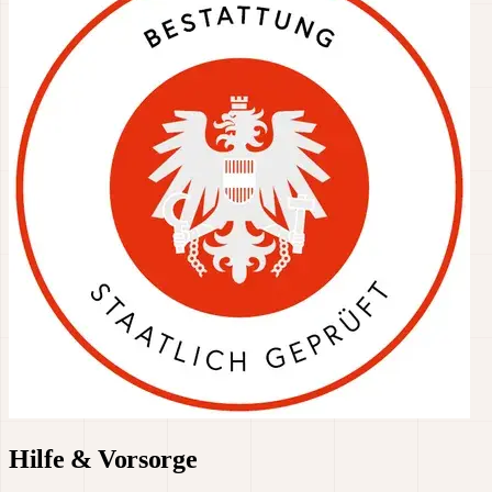
Hilfe & Vorsorge