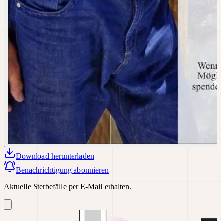
Download
herunterladen
Benachrichtigung abonnieren
Aktuelle Sterbefälle per E-Mail erhalten.