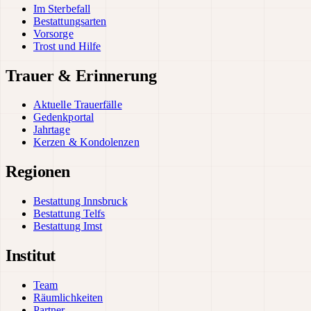
Im Sterbefall
Bestattungsarten
Vorsorge
Trost und Hilfe
Trauer & Erinnerung
Aktuelle Trauerfälle
Gedenkportal
Jahrtage
Kerzen & Kondolenzen
Regionen
Bestattung Innsbruck
Bestattung Telfs
Bestattung Imst
Institut
Team
Räumlichkeiten
Partner