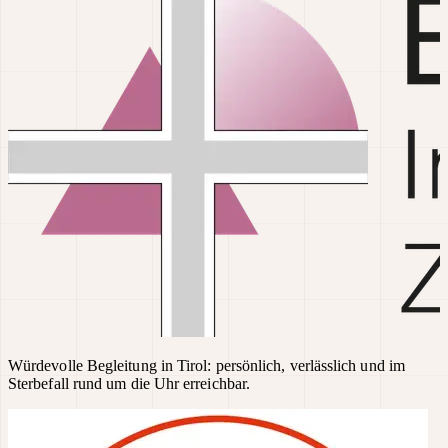
Würdevolle Begleitung in Tirol: persönlich, verlässlich und im
Sterbefall rund um die Uhr erreichbar.