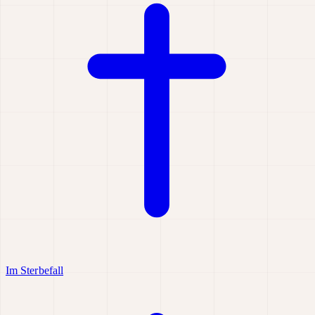
Im Sterbefall