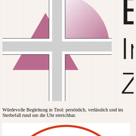
Würdevolle Begleitung in Tirol: persönlich, verlässlich und im
Sterbefall rund um die Uhr erreichbar.