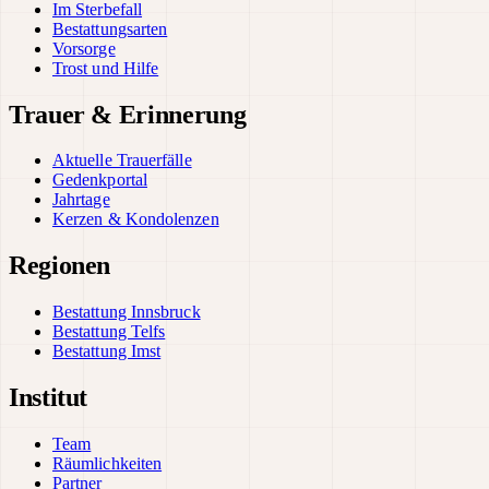
Im Sterbefall
Bestattungsarten
Vorsorge
Trost und Hilfe
Trauer & Erinnerung
Aktuelle Trauerfälle
Gedenkportal
Jahrtage
Kerzen & Kondolenzen
Regionen
Bestattung Innsbruck
Bestattung Telfs
Bestattung Imst
Institut
Team
Räumlichkeiten
Partner