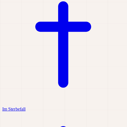
Im Sterbefall