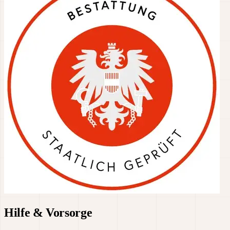
Hilfe & Vorsorge