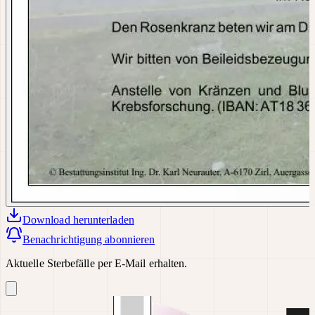
Download
herunterladen
Benachrichtigung abonnieren
Aktuelle Sterbefälle per E-Mail erhalten.