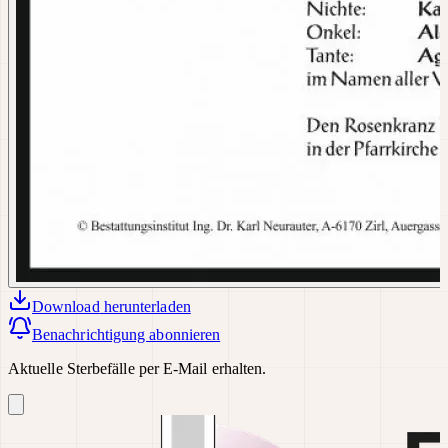
Download
herunterladen
Benachrichtigung abonnieren
Aktuelle Sterbefälle per E-Mail erhalten.