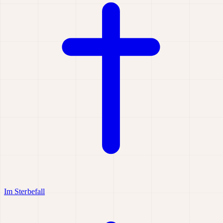
Im Sterbefall