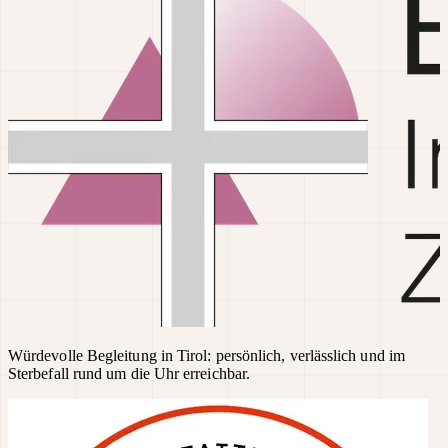
Würdevolle Begleitung in Tirol: persönlich, verlässlich und im
Sterbefall rund um die Uhr erreichbar.