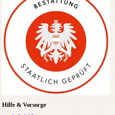
Hilfe & Vorsorge