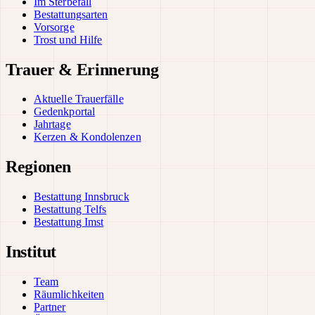
Im Sterbefall
Bestattungsarten
Vorsorge
Trost und Hilfe
Trauer & Erinnerung
Aktuelle Trauerfälle
Gedenkportal
Jahrtage
Kerzen & Kondolenzen
Regionen
Bestattung Innsbruck
Bestattung Telfs
Bestattung Imst
Institut
Team
Räumlichkeiten
Partner