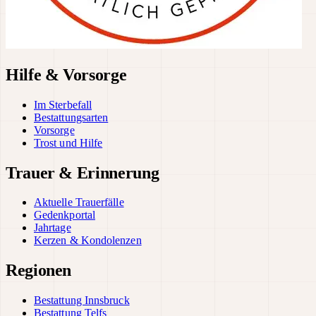
Hilfe & Vorsorge
Im Sterbefall
Bestattungsarten
Vorsorge
Trost und Hilfe
Trauer & Erinnerung
Aktuelle Trauerfälle
Gedenkportal
Jahrtage
Kerzen & Kondolenzen
Regionen
Bestattung Innsbruck
Bestattung Telfs