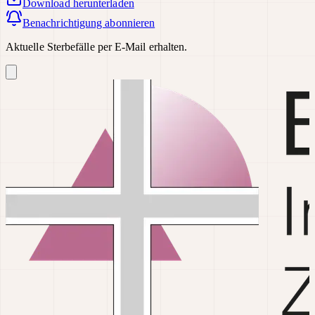
Download
herunterladen
Benachrichtigung abonnieren
Aktuelle Sterbefälle per E-Mail erhalten.