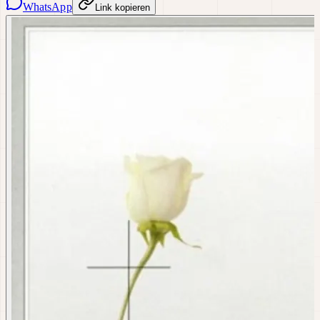
WhatsApp
Link kopieren