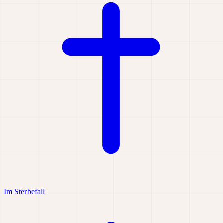
Im Sterbefall