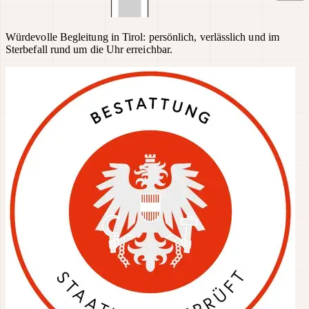
Würdevolle Begleitung in Tirol: persönlich, verlässlich und im
Sterbefall rund um die Uhr erreichbar.