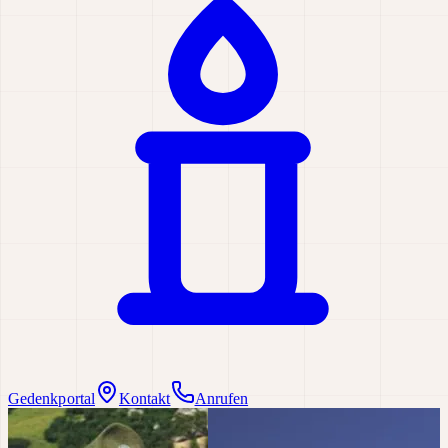
Gedenkportal
Kontakt
Anrufen