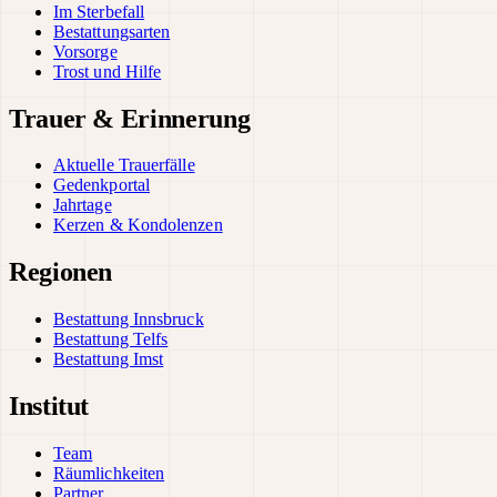
Im Sterbefall
Bestattungsarten
Vorsorge
Trost und Hilfe
Trauer & Erinnerung
Aktuelle Trauerfälle
Gedenkportal
Jahrtage
Kerzen & Kondolenzen
Regionen
Bestattung Innsbruck
Bestattung Telfs
Bestattung Imst
Institut
Team
Räumlichkeiten
Partner