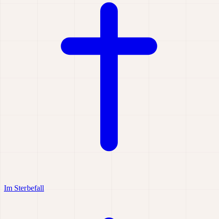
Im Sterbefall