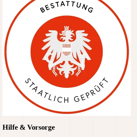
Hilfe & Vorsorge