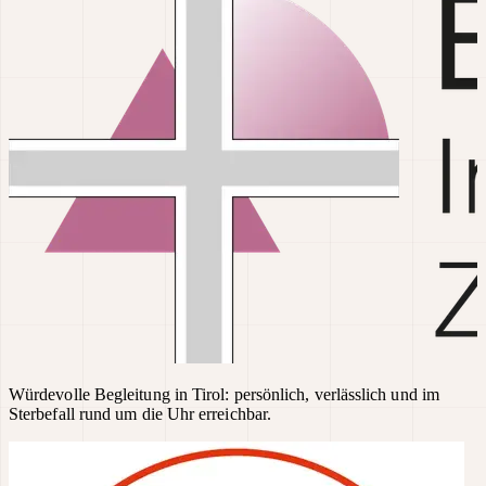
Würdevolle Begleitung in Tirol: persönlich, verlässlich und im
Sterbefall rund um die Uhr erreichbar.