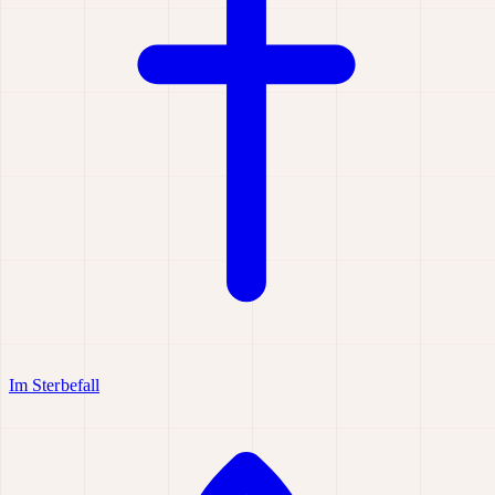
Im Sterbefall