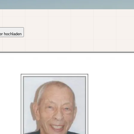
er hochladen