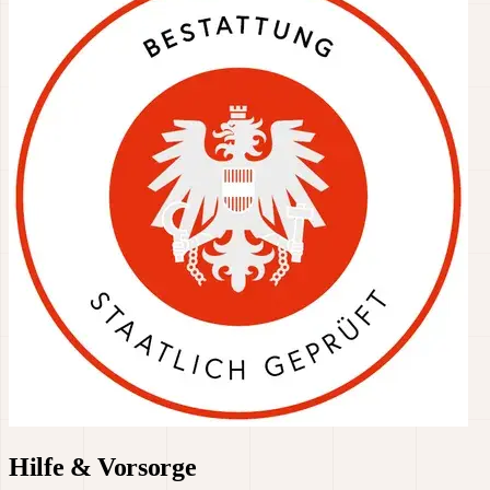
Hilfe & Vorsorge