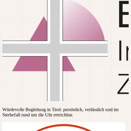
Würdevolle Begleitung in Tirol: persönlich, verlässlich und im
Sterbefall rund um die Uhr erreichbar.