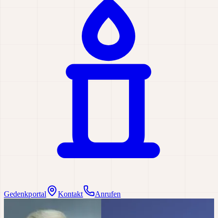
Gedenkportal
Kontakt
Anrufen