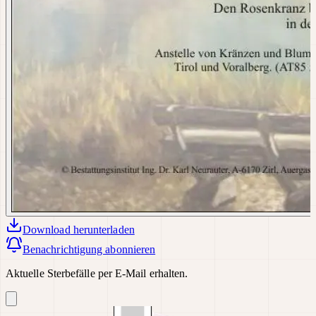
Download
herunterladen
Benachrichtigung abonnieren
Aktuelle Sterbefälle per E-Mail erhalten.