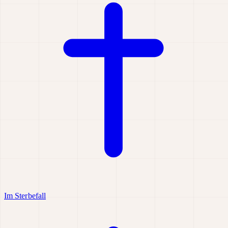
Im Sterbefall