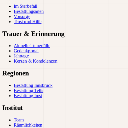
Im Sterbefall
Bestattungsarten
Vorsorge
Trost und Hilfe
Trauer & Erinnerung
Aktuelle Trauerfälle
Gedenkportal
Jahrtage
Kerzen & Kondolenzen
Regionen
Bestattung Innsbruck
Bestattung Telfs
Bestattung Imst
Institut
Team
Räumlichkeiten