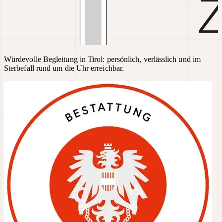
Würdevolle Begleitung in Tirol: persönlich, verlässlich und im
Sterbefall rund um die Uhr erreichbar.