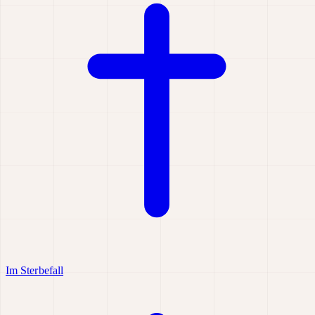
Im Sterbefall