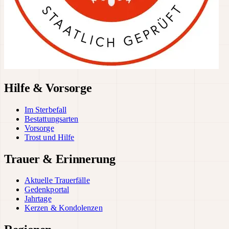
Hilfe & Vorsorge
Im Sterbefall
Bestattungsarten
Vorsorge
Trost und Hilfe
Trauer & Erinnerung
Aktuelle Trauerfälle
Gedenkportal
Jahrtage
Kerzen & Kondolenzen