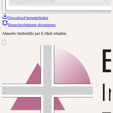
Download
herunterladen
Benachrichtigung abonnieren
Aktuelle Sterbefälle per E-Mail erhalten.