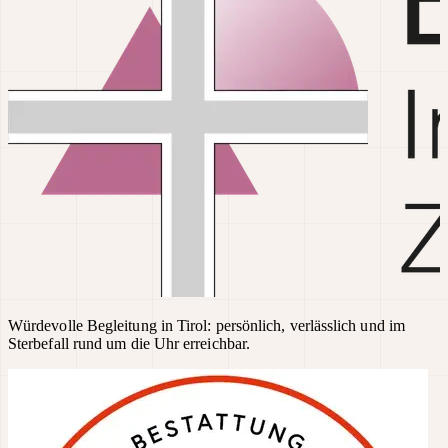
Würdevolle Begleitung in Tirol: persönlich, verlässlich und im
Sterbefall rund um die Uhr erreichbar.