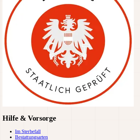
Hilfe & Vorsorge
Im Sterbefall
Bestattungsarten