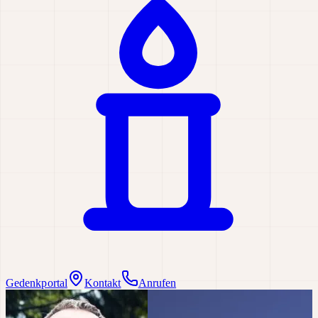
Gedenkportal
Kontakt
Anrufen