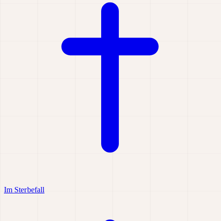
Im Sterbefall