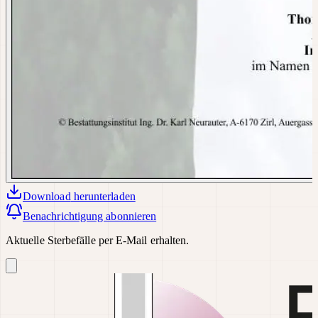
Download
herunterladen
Benachrichtigung abonnieren
Aktuelle Sterbefälle per E-Mail erhalten.