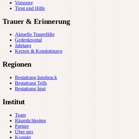
Vorsorge
Trost und Hilfe
Trauer & Erinnerung
Aktuelle Trauerfälle
Gedenkportal
Jahrtage
Kerzen & Kondolenzen
Regionen
Bestattung Innsbruck
Bestattung Telfs
Bestattung Imst
Institut
Team
Räumlichkeiten
Partner
Über uns
Kontakt