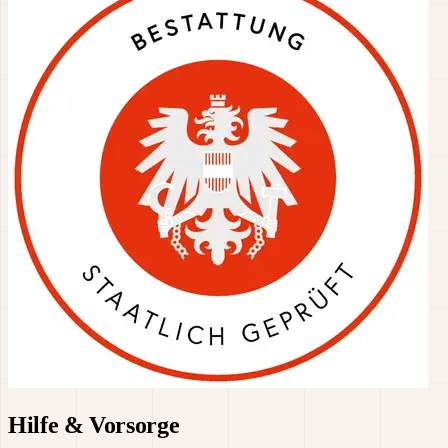
Hilfe & Vorsorge