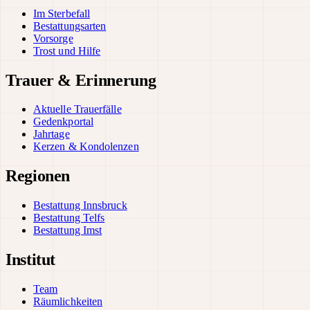
Im Sterbefall
Bestattungsarten
Vorsorge
Trost und Hilfe
Trauer & Erinnerung
Aktuelle Trauerfälle
Gedenkportal
Jahrtage
Kerzen & Kondolenzen
Regionen
Bestattung Innsbruck
Bestattung Telfs
Bestattung Imst
Institut
Team
Räumlichkeiten