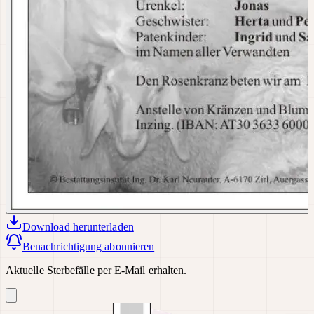
Download
herunterladen
Benachrichtigung abonnieren
Aktuelle Sterbefälle per E-Mail erhalten.