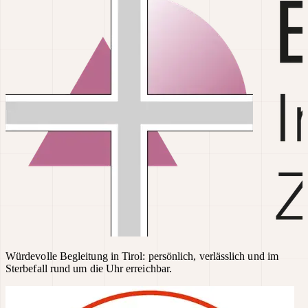
Würdevolle Begleitung in Tirol: persönlich, verlässlich und im
Sterbefall rund um die Uhr erreichbar.