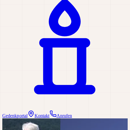
Gedenkportal
Kontakt
Anrufen