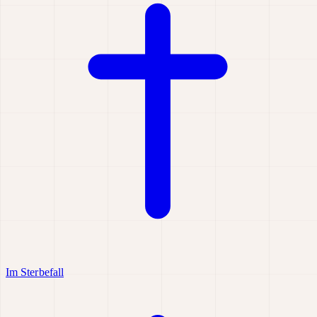
Im Sterbefall