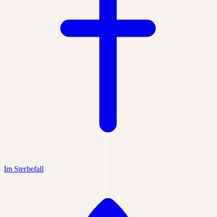
Im Sterbefall