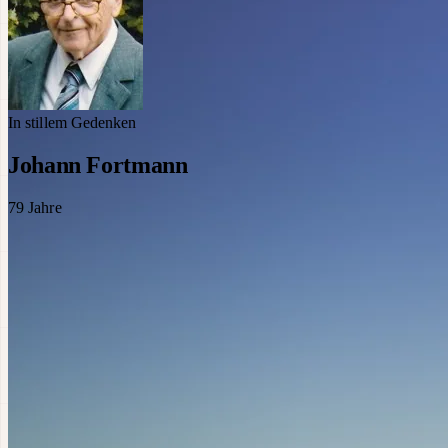
In stillem Gedenken
Johann Fortmann
79
Jahre