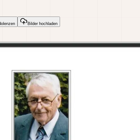
dolenzen
Bilder hochladen